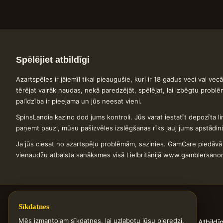
Spēlējiet atbildīgi
Azartspēles ir jāiemīl tikai pieaugušie, kuri ir 18 gadus veci vai vecā
tērējat vairāk naudas, nekā paredzējāt, spēlējat, lai izbēgtu probl
palīdzība ir pieejama un jūs neesat vieni.
SpinsLandia kazino dod jums kontroli. Jūs varat iestatīt depozīta li
paņemt pauzi, mūsu pašizvēles izslēgšanas rīks ļauj jums apstādinā
Ja jūs ciesat no azartspēļu problēmām, sazinies. GamCare piedā
vienaudžu atbalsta sanāksmes visā Lielbritānijā www.gamblersanon
Sīkdatnes
Mēs izmantojam sīkdatnes, lai uzlabotu jūsu pieredzi.
Atbildī