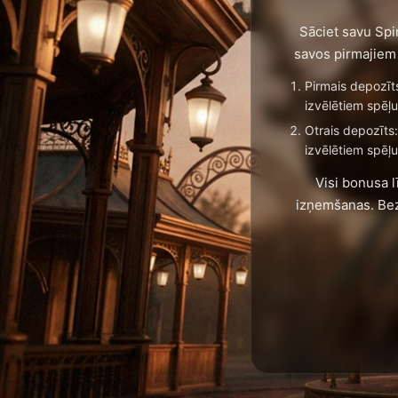
Sāciet savu Spi
savos pirmajiem
Pirmais depozīt
izvēlētiem spēļ
Otrais depozīts
izvēlētiem spēļ
Visi bonusa 
izņemšanas. Bez