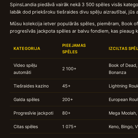
SpinsLandia piedāvā vairāk nekā 3 500 spēles visās kategori
labāk dod priekšroku tiešraides divu spēļu aizrautībai, jūs 
Mūsu kolekcija ietver populārās spēles, piemēram, Book of
progresīvās jackpota spēles ar balvu fondiem, kas pieaug k
PIEEJAMAS
KATEGORIJA
IZCILTAS SPĒ
SPĒLES
Video spēļu
Book of Dead,
2 100+
automāti
Bonanza
Tiešraides kazino
45+
Lightning Roul
Galda spēles
200+
European Roule
Progresīvie jackpoti
80+
Mega Moolah, D
Citas spēles
1 075+
Keno, Bingo, V