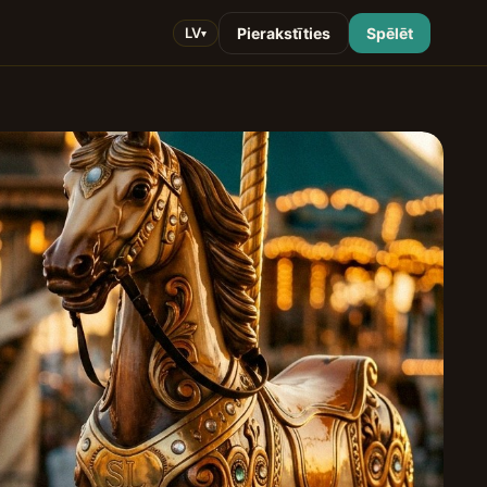
LV
Pierakstīties
Spēlēt
▾