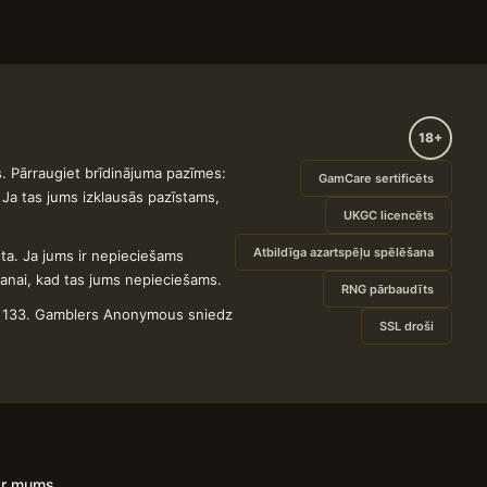
18+
īgs. Pārraugiet brīdinājuma pazīmes:
GamCare sertificēts
 Ja tas jums izklausās pazīstams,
UKGC licencēts
Atbildīga azartspēļu spēlēšana
nta. Ja jums ir nepieciešams
šanai, kad tas jums nepieciešams.
RNG pārbaudīts
20 133. Gamblers Anonymous sniedz
SSL droši
ar mums