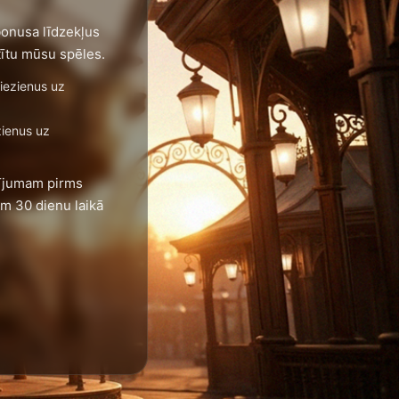
bonusa līdzekļus
ītu mūsu spēles.
iezienus uz
žienus uz
zījumam pirms
m 30 dienu laikā