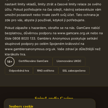
nastavit limity vkladů, limity ztrát a časové limity relace ze svého
účtu. Pokud potřebujete na čas odejít, nástroj sebeexkluze vám
umožní pozastavit nebo trvale zavřít svůj účet. Tato ochrana je
zde pro vás, abyste ji používali, kdykoli ji potřebujete.
Pokud zápasíte s hazardem, obraťte se na nás. GamCare nabízí
bezplatnou, důvěrnou podporu na www.gamcare.org.uk nebo na
čísle 0808 8020 133. Gamblers Anonymous poskytuje setkání
skupinové podpory po celém Spojeném království na
www.gamblersanonymous.org.uk. Vaše zdraví je důležitější než
kterákoliv hra.
Certifikováno GamCare
Licencováno UKGC
18+
Odpovědná hra
RNG ověřeno
SSL zabezpečeno
SpinsLandia Casino
Odpovědná hra
Zásady ochrany osobních údajů
Soubory cookie