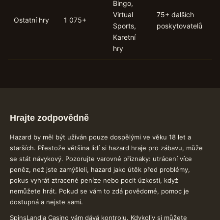
Bingo,
Virtual
75+ dalších
Ostatní hry
1 075+
Sports,
poskytovatelů
Karetní
hry
Hrajte zodpovědně
Hazard by měl být užíván pouze dospělými ve věku 18 let a
starších. Přestože většina lidí si hazard hraje pro zábavu, může
se stát návykový. Pozorujte varovné příznaky: utrácení více
peněz, než jste zamýšleli, hazard jako útěk před problémy,
pokus vyhrát ztracené peníze nebo pocit úzkosti, když
nemůžete hrát. Pokud se vám to zdá povědomé, pomoc je
dostupná a nejste sami.
SpinsLandia Casino vám dává kontrolu. Kdykoliv si můžete