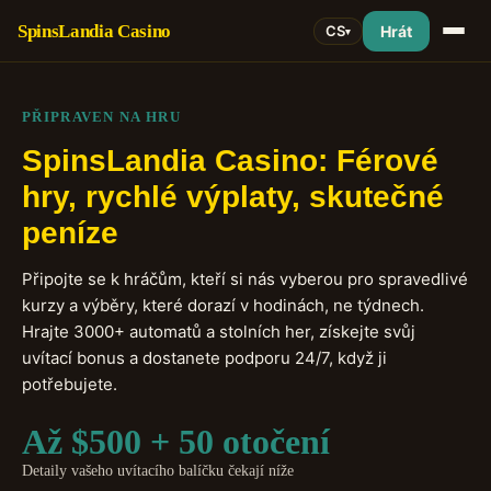
SpinsLandia Casino
CS
Hrát
▾
PŘIPRAVEN NA HRU
SpinsLandia Casino: Férové
hry, rychlé výplaty, skutečné
peníze
Připojte se k hráčům, kteří si nás vyberou pro spravedlivé
kurzy a výběry, které dorazí v hodinách, ne týdnech.
Hrajte 3000+ automatů a stolních her, získejte svůj
uvítací bonus a dostanete podporu 24/7, když ji
potřebujete.
Až $500 + 50 otočení
Detaily vašeho uvítacího balíčku čekají níže