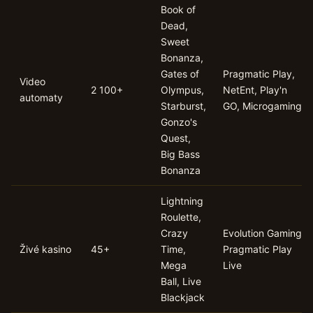
Book of
Dead,
Sweet
Bonanza,
Gates of
Pragmatic Play,
Video
2 100+
Olympus,
NetEnt, Play'n
automaty
Starburst,
GO, Microgaming
Gonzo's
Quest,
Big Bass
Bonanza
Lightning
Roulette,
Crazy
Evolution Gaming,
Živé kasino
45+
Time,
Pragmatic Play
Mega
Live
Ball, Live
Blackjack